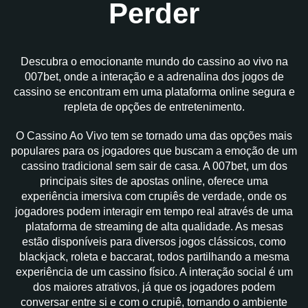
Perder
Descubra o emocionante mundo do cassino ao vivo na
007bet, onde a interação e a adrenalina dos jogos de
cassino se encontram em uma plataforma online segura e
repleta de opções de entretenimento.
O Cassino Ao Vivo tem se tornado uma das opções mais
populares para os jogadores que buscam a emoção de um
cassino tradicional sem sair de casa. A 007bet, um dos
principais sites de apostas online, oferece uma
experiência imersiva com crupiês de verdade, onde os
jogadores podem interagir em tempo real através de uma
plataforma de streaming de alta qualidade. As mesas
estão disponíveis para diversos jogos clássicos, como
blackjack, roleta e baccarat, todos partilhando a mesma
experiência de um cassino físico. A interação social é um
dos maiores atrativos, já que os jogadores podem
conversar entre si e com o crupiê, tornando o ambiente