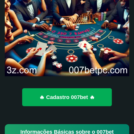
🔥 Cadastro 007bet 🔥
Informações Básicas sobre o 007bet